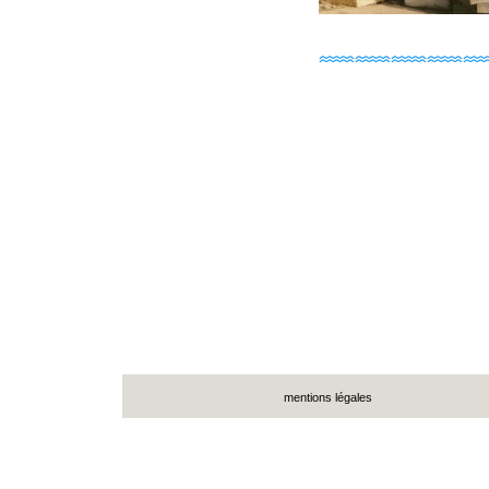
mentions légales