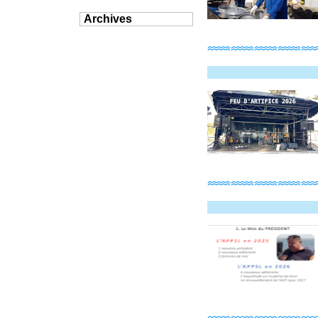
Archives