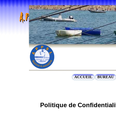
Previous
ACCUEIL
BUREAU
Politique de Confidential