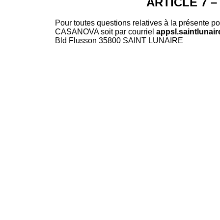
ARTICLE 7 
Pour toutes questions relatives à la présente po
CASANOVA soit par courriel
appsl.saintluna
Bld Flusson 35800 SAINT LUNAIRE