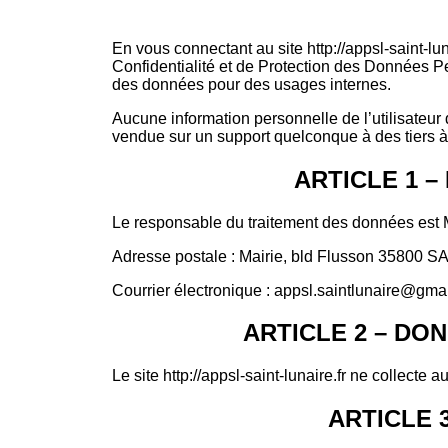
En vous connectant au site http://appsl-saint-lu
Confidentialité et de Protection des Données Pe
des données pour des usages internes.
Aucune information personnelle de l’utilisateur 
vendue sur un support quelconque à des tiers à l’
ARTICLE 1 
Le responsable du traitement des données est
Adresse postale : Mairie, bld Flusson 35800
Courrier électronique : appsl.saintlunaire@gma
ARTICLE 2 – DO
Le site http://appsl-saint-lunaire.fr ne collect
ARTICLE 